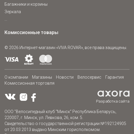
Багажники и корзины
Зеркала
...
Комиссионные товары
© 2026 Интернет-магазин «VIVA ROVAR»,
все права защищены.
О компании
Магазины
Новости
Велосервис
Гарантия
Комиссионная торговля
Разработка сайта
ООО "Велосипедный клуб "Минск" Республика Беларусь,
220007, г. Минск, ул. Левкова, 26, ком. 5.
Свидетельство о государственной регистрации №192124905
от 20.03.2013 выдано Минским горисполкомом.