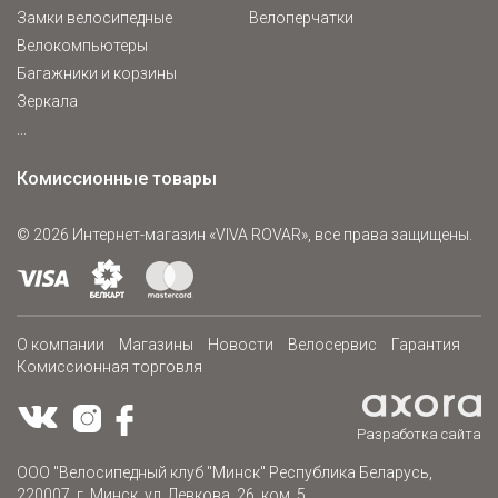
Замки велосипедные
Велоперчатки
Велокомпьютеры
Багажники и корзины
Зеркала
...
Комиссионные товары
© 2026 Интернет-магазин «VIVA ROVAR»,
все права защищены.
О компании
Магазины
Новости
Велосервис
Гарантия
Комиссионная торговля
Разработка сайта
ООО "Велосипедный клуб "Минск" Республика Беларусь,
220007, г. Минск, ул. Левкова, 26, ком. 5.